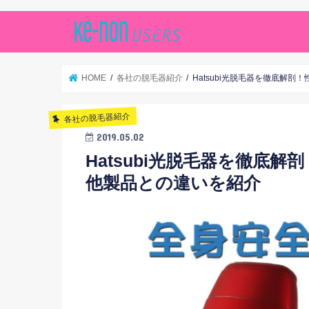
HOME
各社の脱毛器紹介
Hatsubi光脱毛器を徹底解
各社の脱毛器紹介
2019.05.02
Hatsubi光脱毛器を徹底
他製品との違いを紹介