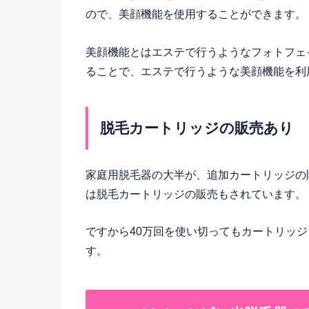
ので、美顔機能を使用することができます。
美顔機能とはエステで行うようなフォトフェ
ることで、エステで行うような美顔機能を利
脱毛カートリッジの販売あり
家庭用脱毛器の大半が、追加カートリッジの販
は脱毛カートリッジの販売もされています。
ですから40万回を使い切ってもカートリッ
す。