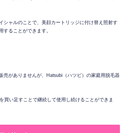
イシャルのことで、美顔カートリッジに付け替え照射す
用することができます。
売がありませんが、Hatsubi（ハツビ）の家庭用脱毛器
ジを買い足すことで継続して使用し続けることができま