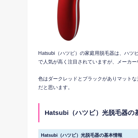
Hatsubi（ハツビ）の家庭用脱毛器は、ハ
で人気が高く注目されていますが、メーカー
色はダークレッドとブラックがありマットな
だと思います。
Hatsubi（ハツビ）光脱毛器
Hatsubi（ハツビ）光脱毛器の基本情報