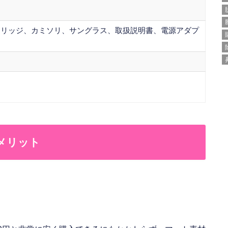
トリッジ、カミソリ、サングラス、取扱説明書、電源アダプ
のメリット