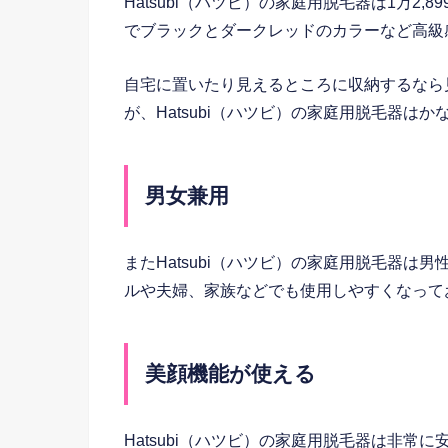
Hatsubi（ハツビ）の家庭用脱毛器は1万2
でブラックとダークレッドのカラーなど高級
自宅に置いたり見えるところに収納するなら
が、Hatsubi（ハツビ）の家庭用脱毛器は
男女兼用
またHatsubi（ハツビ）の家庭用脱毛器
ルや夫婦、家族などでも使用しやすくなって
美顔機能が使える
Hatsubi（ハツビ）の家庭用脱毛器は非