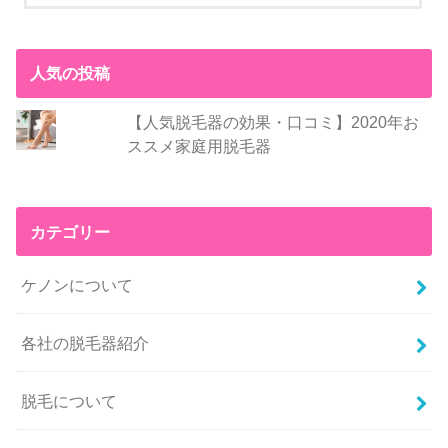
人気の投稿
【人気脱毛器の効果・口コミ】2020年お
ススメ家庭用脱毛器
カテゴリー
ケノンについて
各社の脱毛器紹介
脱毛について