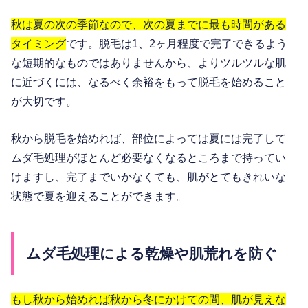
秋は夏の次の季節なので、次の夏までに最も時間がある
タイミング
です。脱毛は1、2ヶ月程度で完了できるよう
な短期的なものではありませんから、よりツルツルな肌
に近づくには、なるべく余裕をもって脱毛を始めること
が大切です。
秋から脱毛を始めれば、部位によっては夏には完了して
ムダ毛処理がほとんど必要なくなるところまで持ってい
けますし、完了までいかなくても、肌がとてもきれいな
状態で夏を迎えることができます。
ムダ毛処理による乾燥や肌荒れを防ぐ
もし秋から始めれば秋から冬にかけての間、肌が見えな