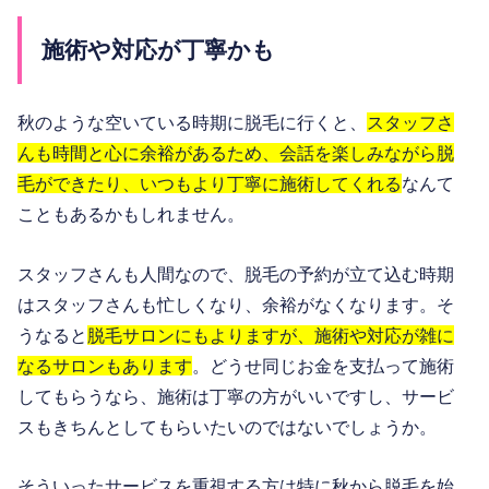
施術や対応が丁寧かも
秋のような空いている時期に脱毛に行くと、
スタッフさ
んも時間と心に余裕があるため、
会話を楽しみながら脱
毛ができたり、いつもより丁寧に施術してくれる
なんて
こともあるかもしれません。
スタッフさんも人間なので、脱毛の予約が立て込む時期
はスタッフさんも忙しくなり、余裕がなくなります。そ
うなると
脱毛サロンにもよりますが、施術や対応が雑に
なるサロンもあります
。どうせ同じお金を支払って施術
してもらうなら、施術は丁寧の方がいいですし、サービ
スもきちんとしてもらいたいのではないでしょうか。
そういったサービスを重視する方は特に秋から脱毛を始