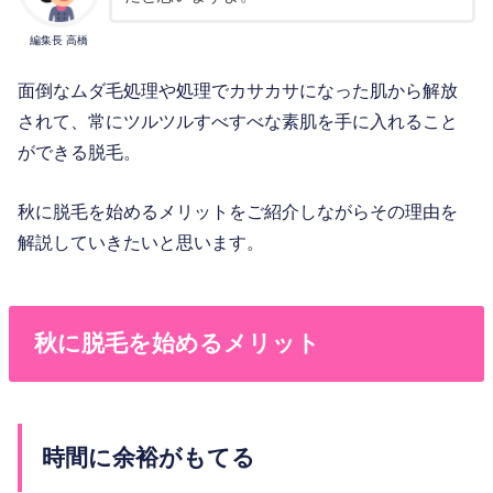
編集長 高橋
面倒なムダ毛処理や処理でカサカサになった肌から解放
されて、常にツルツルすべすべな素肌を手に入れること
ができる脱毛。
秋に脱毛を始めるメリットをご紹介しながらその理由を
解説していきたいと思います。
秋に脱毛を始めるメリット
時間に余裕がもてる