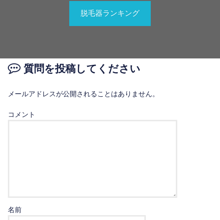
脱毛器ランキング
質問を投稿してください
メールアドレスが公開されることはありません。
コメント
名前