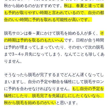
秋から始めるのがおすすめです。
秋は、春夏と違って最
も予約が取りやすい時期と言われているので、自分の都
合のいい時間に予約を取れる可能性が高いです。
脱毛サロンは春～夏にかけて脱毛を始める人が多く、
そ
の時期は予約を取るのもたいへん
です。日程が合う時間
は予約が埋まってしまっていたり、そのせいで次の脱毛
まで3～4ヶ月先になってしまう、なんてことも珍しくあ
りません。
そうなったら脱毛が完了するまでどんどん遅くなってし
まいますし、自分の予定や都合を犠牲にして脱毛サロン
に予約を合わせなければなりません。
もし自分の予定を
犠牲にしたり、脱毛完了を先延ばしにしたくないなら、
秋から脱毛を始めるのがいい
と思います。