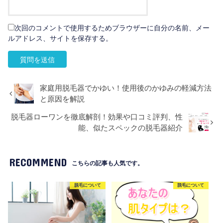
次回のコメントで使用するためブラウザーに自分の名前、メー
ルアドレス、サイトを保存する。
家庭用脱毛器でかゆい！使用後のかゆみの軽減方法
と原因を解説
脱毛器ローワンを徹底解剖！効果や口コミ評判、性
能、似たスペックの脱毛器紹介
RECOMMEND
こちらの記事も人気です。
脱毛について
脱毛について