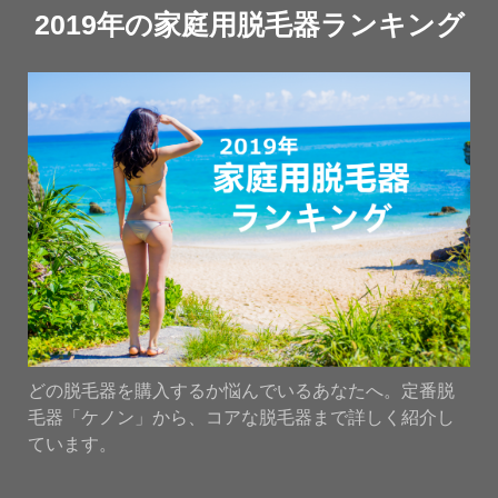
2019年の家庭用脱毛器ランキング
どの脱毛器を購入するか悩んでいるあなたへ。定番脱
毛器「ケノン」から、コアな脱毛器まで詳しく紹介し
ています。