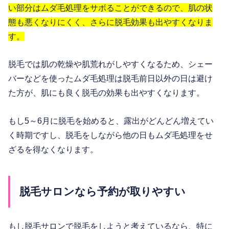
い部分はムダ毛処理をサボることができるので、肌の状
態も悪くなりにくく、さらに脱毛効果も出やすくなりま
す。
脱毛では肌の乾燥や肌荒れがしやすくなるため、シェー
バーなどを使ったムダ毛処理は脱毛前日以外の日は避け
た方が、肌にも良く脱毛の効果も出やすくなります。
もし5～6月に脱毛を始めると、露出がどんどん増えてい
く時期ですし、脱毛をしながら他の日もムダ毛処理をせ
ざるを得なくなります。
脱毛サロンなら予約が取りやすい
もし脱毛サロンで脱毛をしようと考えているなら、特に