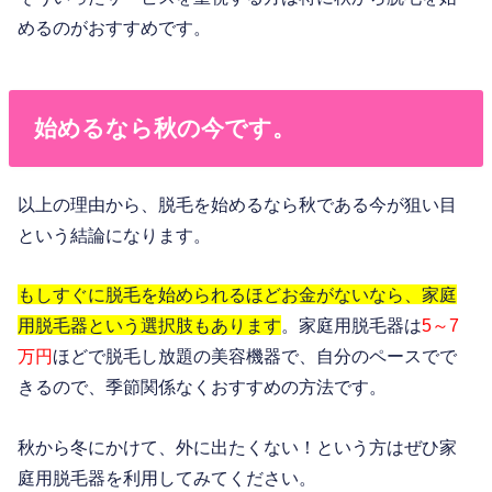
めるのがおすすめです。
始めるなら秋の今です。
以上の理由から、脱毛を始めるなら秋である今が狙い目
という結論になります。
もしすぐに脱毛を始められるほどお金がないなら、家庭
用脱毛器という選択肢もあります
。家庭用脱毛器は
5～7
万円
ほどで脱毛し放題の美容機器で、自分のペースでで
きるので、季節関係なくおすすめの方法です。
秋から冬にかけて、外に出たくない！という方はぜひ家
庭用脱毛器を利用してみてください。