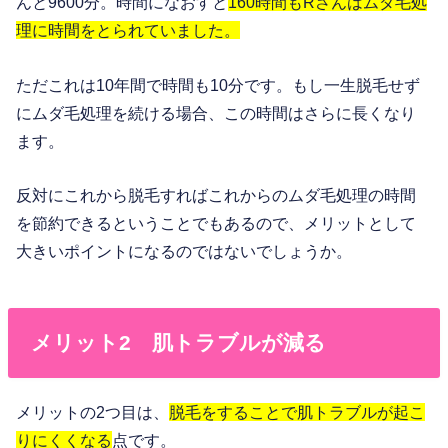
んと9600分。時間になおすと
160時間もRさんはムダ毛処
理に時間をとられていました。
ただこれは10年間で時間も10分です。もし一生脱毛せず
にムダ毛処理を続ける場合、この時間はさらに長くなり
ます。
反対にこれから脱毛すればこれからのムダ毛処理の時間
を節約できるということでもあるので、メリットとして
大きいポイントになるのではないでしょうか。
メリット2 肌トラブルが減る
メリットの2つ目は、
脱毛をすることで肌トラブルが起こ
りにくくなる
点です。