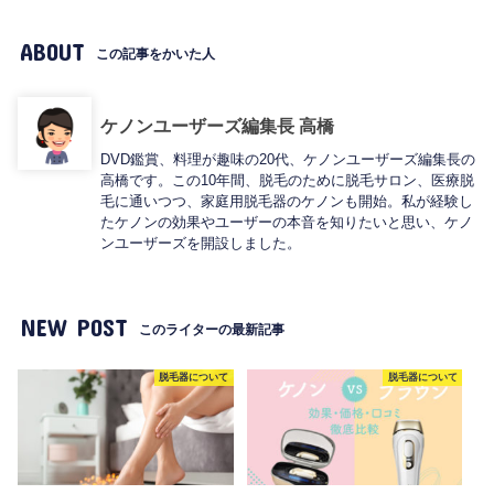
ABOUT
この記事をかいた人
ケノンユーザーズ編集長 高橋
DVD鑑賞、料理が趣味の20代、ケノンユーザーズ編集長の
高橋です。この10年間、脱毛のために脱毛サロン、医療脱
毛に通いつつ、家庭用脱毛器のケノンも開始。私が経験し
たケノンの効果やユーザーの本音を知りたいと思い、ケノ
ンユーザーズを開設しました。
NEW POST
このライターの最新記事
脱毛器について
脱毛器について