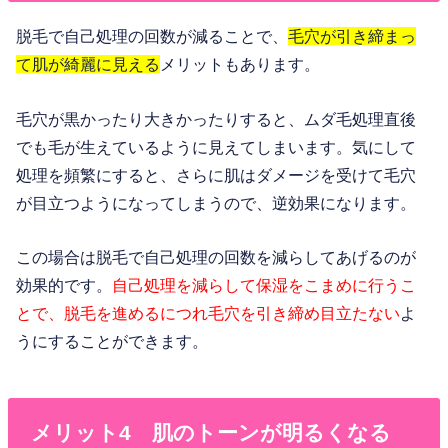
脱毛で自己処理の回数が減ることで、
毛穴が引き締まっ
て肌が綺麗に見える
メリットもあります。
毛穴が黒かったり大きかったりすると、ムダ毛処理直後
でも毛が生えているように見えてしまいます。気にして
処理を頻繁にすると、さらに肌はダメージを受けて毛穴
が目立つようになってしまうので、逆効果になります。
この場合は脱毛で自己処理の回数を減らしてあげるのが
効果的です。
自己処理を減らして保湿をこまめに行うこ
とで、脱毛を進めるにつれ毛穴を引き締め目立たない
よ
うにすることができます。
メリット4 肌のトーンが明るくなる