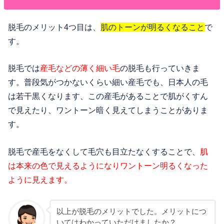
脱毛のメリット4つ目は、
肌のトーンが明るくなること
で
す。
脱毛では
産毛などの薄く細い毛
の脱毛も行っていきま
す。普段気がつかないくらい細い産毛でも、日本人の毛
は若干黒くなります、この産毛があることで肌がくすん
で見えたり、ワントーン暗く見えてしまうことがありま
す。
脱毛で産毛をなくして毛穴も目立たなくすることで、
肌
は本来の色で見えるようになりワントーン明るくなった
ように見えます。
以上が脱毛のメリットでした。メリットにつ
いてはわかっていただけましたか？