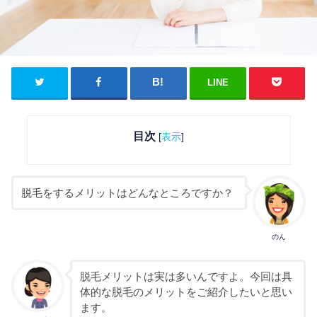
LINE
目次
[
表示
]
脱毛をするメリットはどんなところですか？
のん
脱毛メリットは実は多いんですよ。今回は具
体的な脱毛のメリットをご紹介したいと思い
ます。