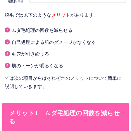
編集長 高橋
脱毛では以下のような
メリット
があります。
ムダ毛処理の回数を減らせる
自己処理による肌のダメージがなくなる
毛穴が引き締まる
肌のトーンが明るくなる
では次の項目からはそれぞれのメリットについて簡単に
説明していきます。
メリット1 ムダ毛処理の回数を減らせ
る