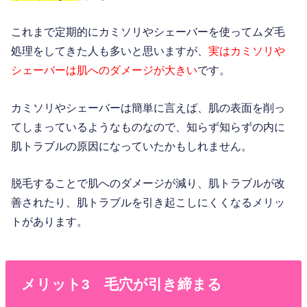
これまで定期的にカミソリやシェーバーを使ってムダ毛
処理をしてきた人も多いと思いますが、
実はカミソリや
シェーバーは肌へのダメージが大きい
です。
カミソリやシェーバーは簡単に言えば、肌の表面を削っ
てしまっているようなものなので、知らず知らずの内に
肌トラブルの原因になっていたかもしれません。
脱毛することで肌へのダメージが減り、肌トラブルが改
善されたり、肌トラブルを引き起こしにくくなるメリッ
トがあります。
メリット3 毛穴が引き締まる