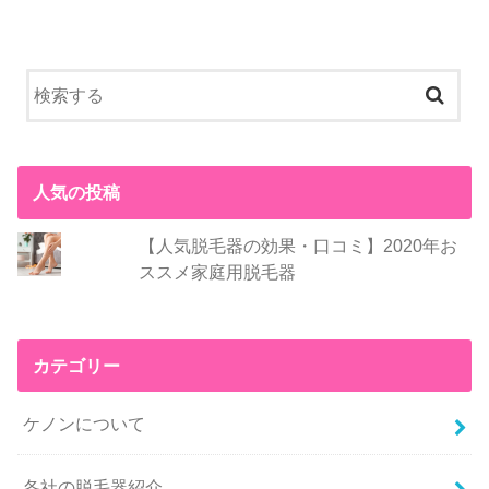
人気の投稿
【人気脱毛器の効果・口コミ】2020年お
ススメ家庭用脱毛器
カテゴリー
ケノンについて
各社の脱毛器紹介