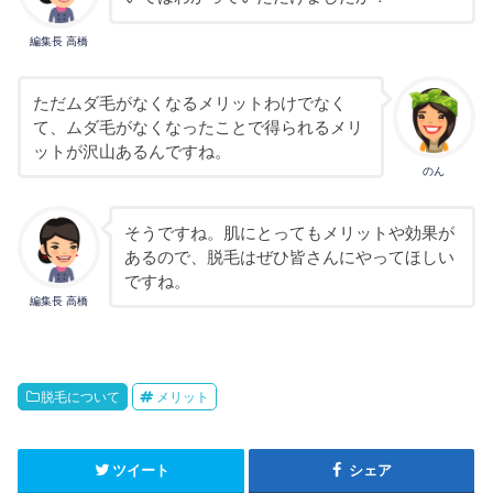
編集長 高橋
ただムダ毛がなくなるメリットわけでなく
て、ムダ毛がなくなったことで得られるメリ
ットが沢山あるんですね。
のん
そうですね。肌にとってもメリットや効果が
あるので、脱毛はぜひ皆さんにやってほしい
ですね。
編集長 高橋
脱毛について
メリット
ツイート
シェア