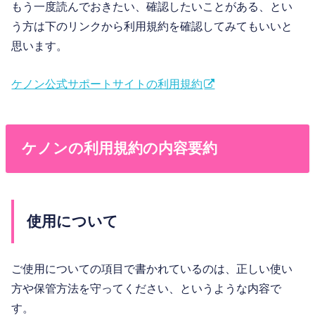
もう一度読んでおきたい、確認したいことがある、とい
う方は下のリンクから利用規約を確認してみてもいいと
思います。
ケノン公式サポートサイトの利用規約
ケノンの利用規約の内容要約
使用について
ご使用についての項目で書かれているのは、正しい使い
方や保管方法を守ってください、というような内容で
す。