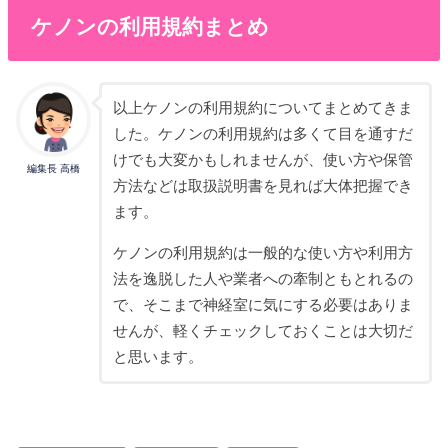
ケノンの利用規約まとめ
以上ケノンの利用規約についてまとめてきま
した。ケノンの利用規約は多くて目を通すだ
けでも大変かもしれませんが、使い方や保管
編集長 高橋
方法などは取扱説明書を見れば大体把握でき
ます。
ケノンの利用規約は一般的な使い方や利用方
法を逸脱した人や業者への牽制ともとれるの
で、そこまで神経室に気にする必要はありま
せんが、軽くチェックしておくことは大切だ
と思います。