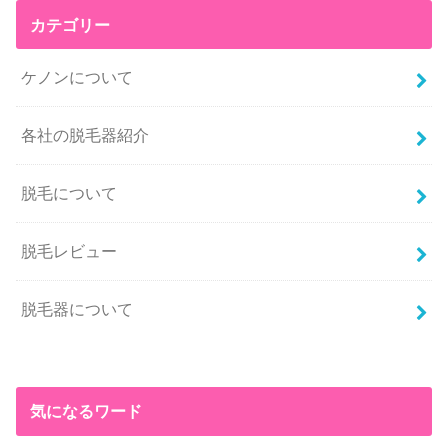
カテゴリー
ケノンについて
各社の脱毛器紹介
脱毛について
脱毛レビュー
脱毛器について
気になるワード