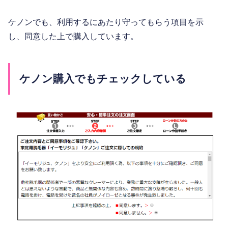
ケノンでも、利用するにあたり守ってもらう項目を示
し、同意した上で購入しています。
ケノン購入でもチェックしている