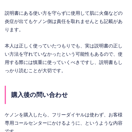
説明書にある使い方を守らずに使用して肌に火傷などの
炎症が出てもケノン側は責任を取れませんとも記載があ
ります。
本人は正しく使っていたつもりでも、実は説明書の正し
い方法を守れていなかったという可能性もあるので、使
用する際には慎重に使っていくべきですし、説明書もし
っかり読むことが大切です。
購入後の問い合わせ
ケノンを購入したら、フリーダイヤルは使わず、お客様
専用コールセンターにかけるように、というような内容
です。