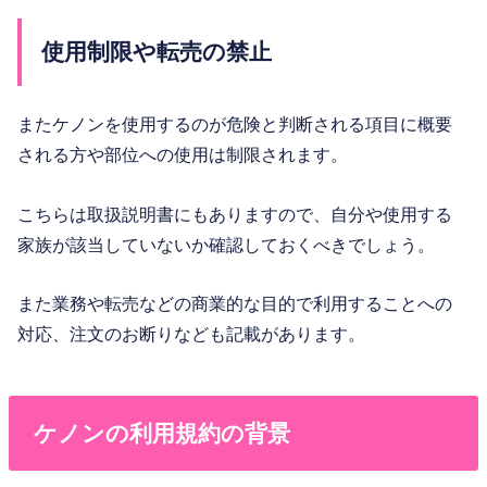
使用制限や転売の禁止
またケノンを使用するのが危険と判断される項目に概要
される方や部位への使用は制限されます。
こちらは取扱説明書にもありますので、自分や使用する
家族が該当していないか確認しておくべきでしょう。
また業務や転売などの商業的な目的で利用することへの
対応、注文のお断りなども記載があります。
ケノンの利用規約の背景