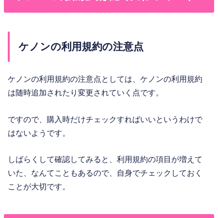
ケノンの利用規約の注意点
ケノンの利用規約の注意点としては、ケノンの利用規約
は随時追加されたり変更されていく点です。
ですので、購入時だけチェックすればいいというわけで
はないようです。
しばらくして確認してみると、利用規約の項目が増えて
いた、なんてこともあるので、自身でチェックしておく
ことが大切です。