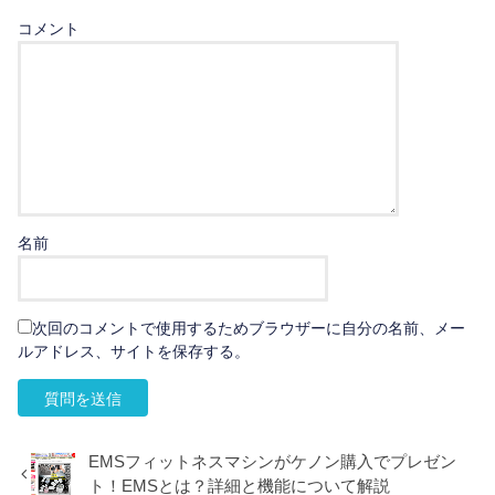
コメント
名前
次回のコメントで使用するためブラウザーに自分の名前、メー
ルアドレス、サイトを保存する。
EMSフィットネスマシンがケノン購入でプレゼン
ト！EMSとは？詳細と機能について解説