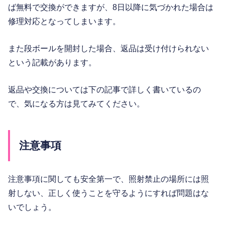
ば無料で交換ができますが、8日以降に気づかれた場合は
修理対応となってしまいます。
また段ボールを開封した場合、返品は受け付けられない
という記載があります。
返品や交換については下の記事で詳しく書いているの
で、気になる方は見てみてください。
注意事項
注意事項に関しても安全第一で、照射禁止の場所には照
射しない、正しく使うことを守るようにすれば問題はな
いでしょう。