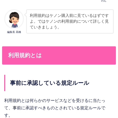
のん
利用規約はケノン購入前に見ているはずです
よ。ではケノンの利用規約について詳しく見
ていきましょう。
編集長 高橋
利用規約とは
事前に承認している規定ルール
利用規約とは何らかのサービスなどを受けるに当たっ
て、事前に承認すべきものとされている規定ルールで
す。