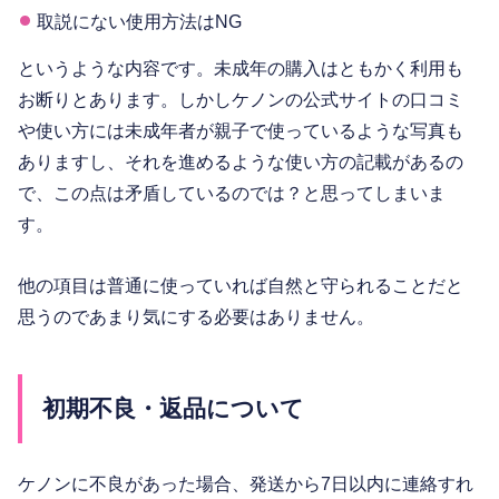
取説にない使用方法はNG
というような内容です。未成年の購入はともかく利用も
お断りとあります。しかしケノンの公式サイトの口コミ
や使い方には未成年者が親子で使っているような写真も
ありますし、それを進めるような使い方の記載があるの
で、この点は矛盾しているのでは？と思ってしまいま
す。
他の項目は普通に使っていれば自然と守られることだと
思うのであまり気にする必要はありません。
初期不良・返品について
ケノンに不良があった場合、発送から7日以内に連絡すれ