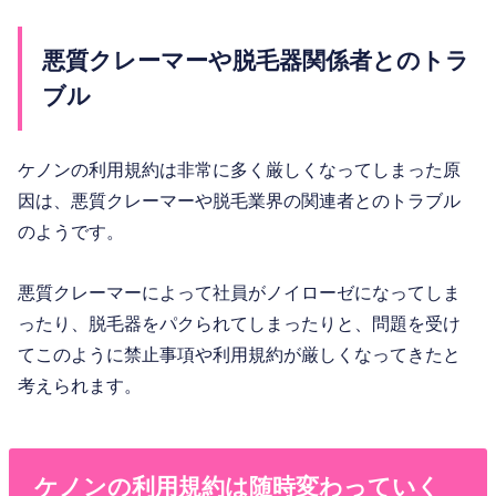
悪質クレーマーや脱毛器関係者とのトラ
ブル
ケノンの利用規約は非常に多く厳しくなってしまった原
因は、悪質クレーマーや脱毛業界の関連者とのトラブル
のようです。
悪質クレーマーによって社員がノイローゼになってしま
ったり、脱毛器をパクられてしまったりと、問題を受け
てこのように禁止事項や利用規約が厳しくなってきたと
考えられます。
ケノンの利用規約は随時変わっていく