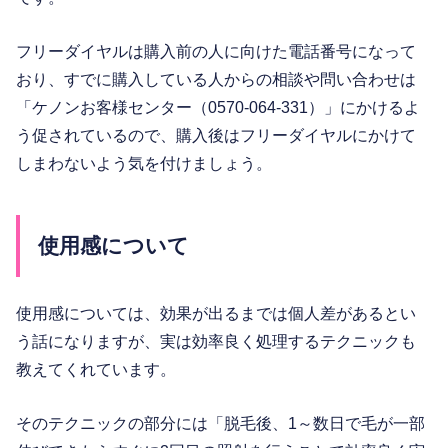
フリーダイヤルは購入前の人に向けた電話番号になって
おり、すでに購入している人からの相談や問い合わせは
「ケノンお客様センター（0570-064-331）」にかけるよ
う促されているので、購入後はフリーダイヤルにかけて
しまわないよう気を付けましょう。
使用感について
使用感については、効果が出るまでは個人差があるとい
う話になりますが、実は効率良く処理するテクニックも
教えてくれています。
そのテクニックの部分には「脱毛後、1～数日で毛が一部