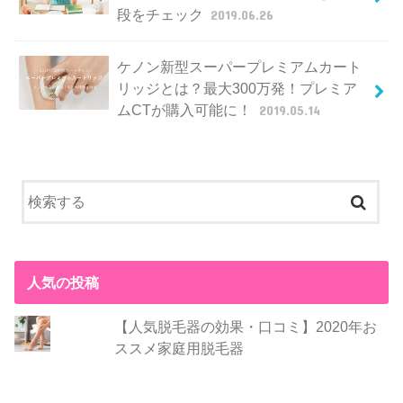
段をチェック
2019.06.26
ケノン新型スーパープレミアムカート
リッジとは？最大300万発！プレミア
ムCTが購入可能に！
2019.05.14
人気の投稿
【人気脱毛器の効果・口コミ】2020年お
ススメ家庭用脱毛器