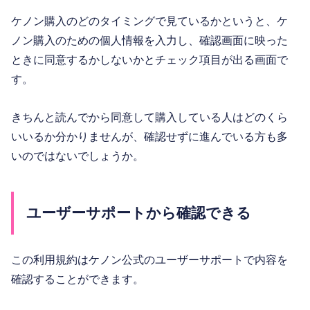
ケノン購入のどのタイミングで見ているかというと、ケ
ノン購入のための個人情報を入力し、確認画面に映った
ときに同意するかしないかとチェック項目が出る画面で
す。
きちんと読んでから同意して購入している人はどのくら
いいるか分かりませんが、確認せずに進んでいる方も多
いのではないでしょうか。
ユーザーサポートから確認できる
この利用規約はケノン公式のユーザーサポートで内容を
確認することができます。