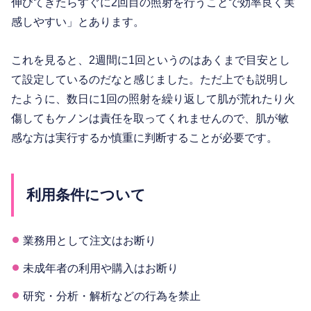
伸びてきたらすぐに2回目の照射を行うことで効率良く実
感しやすい」とあります。
これを見ると、2週間に1回というのはあくまで目安とし
て設定しているのだなと感じました。ただ上でも説明し
たように、数日に1回の照射を繰り返して肌が荒れたり火
傷してもケノンは責任を取ってくれませんので、肌が敏
感な方は実行するか慎重に判断することが必要です。
利用条件について
業務用として注文はお断り
未成年者の利用や購入はお断り
研究・分析・解析などの行為を禁止