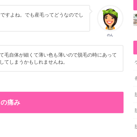
本ですよね。でも産毛ってどうなのでし
のん
て毛自体が細くて薄い色も薄いので脱毛の時にあって
してしまうかもしれませんね。
きの痛み