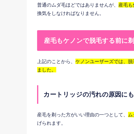
普通のムダ毛ほどではありませんが、
産毛も
換気をしなければなりません。
産毛もケノンで脱毛する前に
上記のことから、
ケノンユーザーズでは、脱
ました。
カートリッジの汚れの原因に
産毛を剃った方がいい理由の一つとして、
ム
げられます。