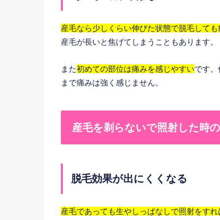
産毛なら少しくらい伸びた状態で脱毛しても
産毛が長いと焦げてしまうこともあります。
また
初めての部位は痛みを感じやすい
です。
まで痛みは強く感じません。
産毛を剃らないで照射した時の
脱毛効果が出にくくなる
産毛であっても生やしっぱなしで照射をすれ