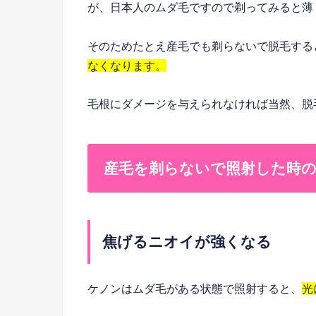
が、日本人のムダ毛ですので剃ってみると薄
そのためたとえ産毛でも剃らないで脱毛する
なくなります。
毛根にダメージを与えられなければ当然、脱
産毛を剃らないで照射した時
焦げるニオイが強くなる
ケノンはムダ毛がある状態で照射すると、
光