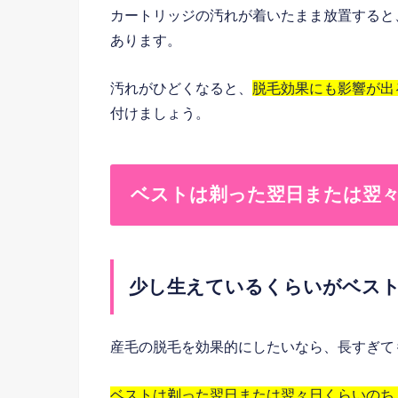
カートリッジの汚れが着いたまま放置すると
あります。
汚れがひどくなると、
脱毛効果にも影響が出
付けましょう。
ベストは剃った翌日または翌
少し生えているくらいがベス
産毛の脱毛を効果的にしたいなら、長すぎて
ベストは剃った翌日または翌々日くらいのち