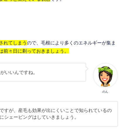
されてしまう
ので、毛根により多くのエネルギーが集ま
は前々日に剃っておきましょう。
方がいいんですね。
のん
ですが、産毛も効果が出にくいことで知られているの
にシェービングはしていきましょう。