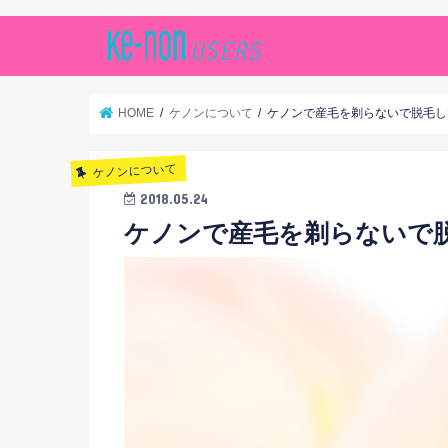
HOME
ケノンについて
ケノンで産毛を剃らないで脱毛し
ケノンについて
2018.05.24
ケノンで産毛を剃らないで