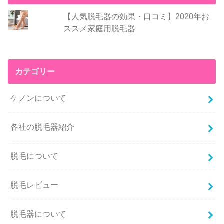
【人気脱毛器の効果・口コミ】2020年お
ススメ家庭用脱毛器
カテゴリー
ケノンについて
各社の脱毛器紹介
脱毛について
脱毛レビュー
脱毛器について