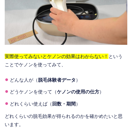
実際使ってみないとケノンの効果はわからない！
という
ことでケノンを使ってみて、
どんな人が（
脱毛体験者データ
）
どうケノンを使って（
ケノンの使用の仕方
）
どれくらい使えば（
回数・期間
）
どれくらいの脱毛効果が得られるのかを確かめたいと思
います。