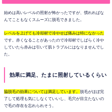
始めは高いレベルの照射が怖かったですが、慣れればな
んてこともなくスムーズに脱毛できました。
レベルを上げても冷却材で冷やせば痛みは特になかった
です。赤くなることがあったので冷却材でしばらく冷や
していたら赤みは引いて肌トラブルにはなりませんでし
た。
効果に満足、たまに照射しているくらい
脇脱毛の効果については満足しています。
脱毛がほぼ完
了して処理も気にしなくていいし、毛穴が目立たないの
で毛の存在を忘れられそう。