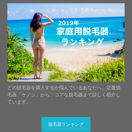
どの脱毛器を購入するか悩んでいるあなたへ。定番脱
毛器「ケノン」から、コアな脱毛器まで詳しく紹介し
ています。
脱毛器ランキング