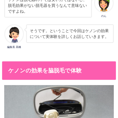
脱毛効果がない脱毛器を買うなんて意味ない
ですよね。
のん
そうです。ということで今回はケノンの効果
について実体験を詳しくお話していきます。
編集長 高橋
ケノンの効果を脇脱毛で体験