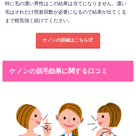
特に毛の濃い男性はこの結果は当てになりません。濃い
毛はそれだけ照射回数が必要になるので結果が出てくる
まで根気強く続けてください。
ケノンの詳細はこちら
ケノンの脱毛効果に関する口コミ