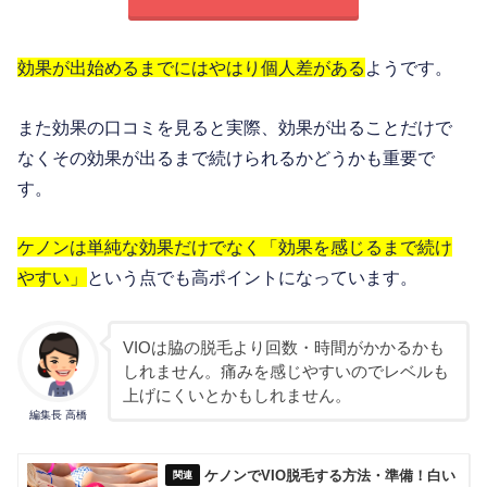
効果が出始めるまでにはやはり個人差がある
ようです。
また効果の口コミを見ると実際、効果が出ることだけで
なくその効果が出るまで続けられるかどうかも重要で
す。
ケノンは単純な効果だけでなく「効果を感じるまで続け
やすい」
という点でも高ポイントになっています。
VIOは脇の脱毛より回数・時間がかかるかも
しれません。痛みを感じやすいのでレベルも
上げにくいとかもしれません。
編集長 高橋
ケノンでVIO脱毛する方法・準備！白い