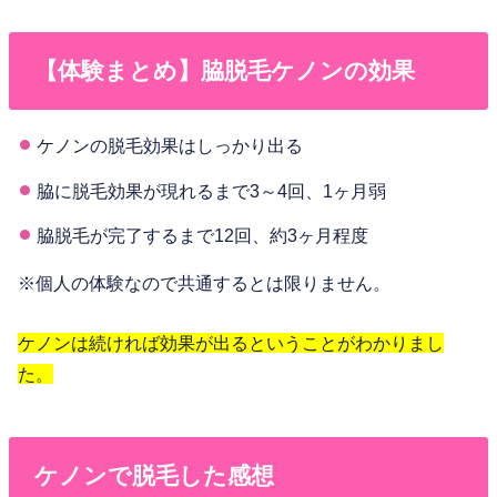
【体験まとめ】脇脱毛ケノンの効果
ケノンの脱毛効果はしっかり出る
脇に脱毛効果が現れるまで3～4回、1ヶ月弱
脇脱毛が完了するまで12回、約3ヶ月程度
※個人の体験なので共通するとは限りません。
ケノンは続ければ効果が出るということがわかりまし
た。
ケノンで脱毛した感想