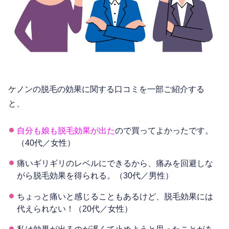
ケノンの脱毛の効果に関する口コミを一部ご紹介する
と、
自分も娘も脱毛効果が出た
ので買ってよかったです。
（40代／女性）
痛いギリギリのレベルにできるから、痛みを回避しな
がら脱毛効果を得られる。（30代／男性）
ちょっと痛いと感じることもあるけど、脱毛効果には
代えられない！（20代／女性）
私は効果が出るのが遅くて止めようと思ったことがあ