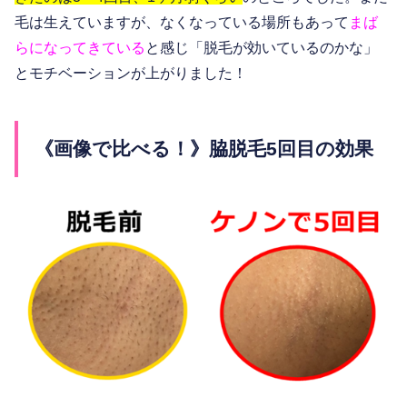
毛は生えていますが、なくなっている場所もあって
まば
らになってきている
と感じ「脱毛が効いているのかな」
とモチベーションが上がりました！
《画像で比べる！》脇脱毛5回目の効果