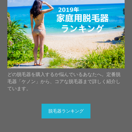
どの脱毛器を購入するか悩んでいるあなたへ。定番脱
毛器「ケノン」から、コアな脱毛器まで詳しく紹介し
ています。
脱毛器ランキング