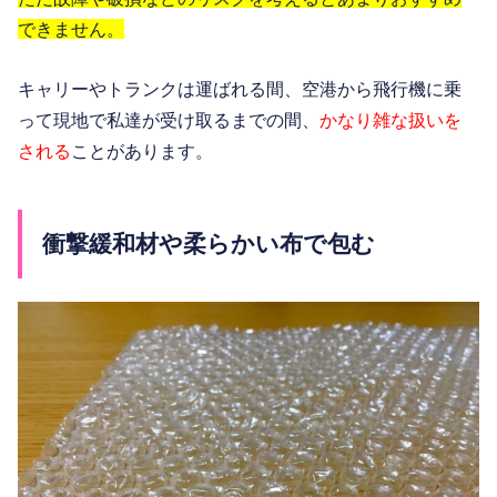
できません。
キャリーやトランクは運ばれる間、空港から飛行機に乗
って現地で私達が受け取るまでの間、
かなり雑な扱いを
される
ことがあります。
衝撃緩和材や柔らかい布で包む