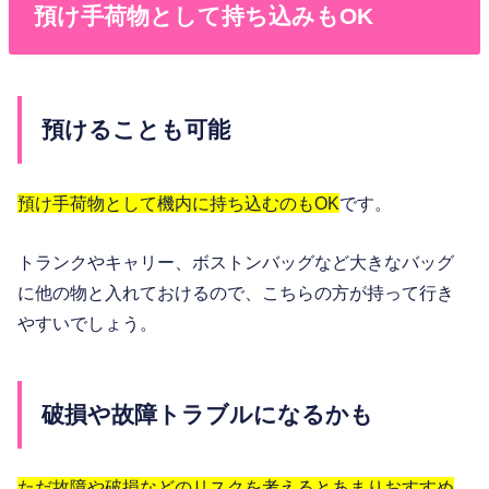
預け手荷物として持ち込みもOK
預けることも可能
預け手荷物として機内に持ち込むのもOK
です。
トランクやキャリー、ボストンバッグなど大きなバッグ
に他の物と入れておけるので、こちらの方が持って行き
やすいでしょう。
破損や故障トラブルになるかも
ただ故障や破損などのリスクを考えるとあまりおすすめ