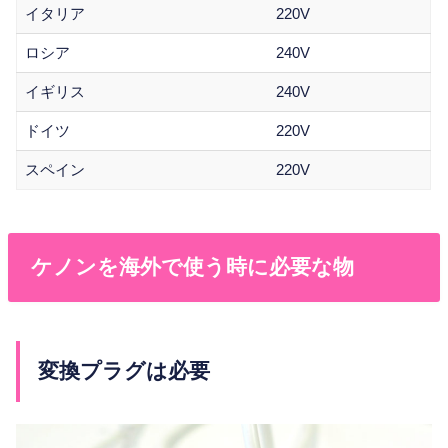
イタリア
220V
ロシア
240V
イギリス
240V
ドイツ
220V
スペイン
220V
ケノンを海外で使う時に必要な物
変換プラグは必要