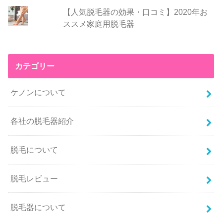
【人気脱毛器の効果・口コミ】2020年お
ススメ家庭用脱毛器
カテゴリー
ケノンについて
各社の脱毛器紹介
脱毛について
脱毛レビュー
脱毛器について