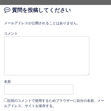
質問を投稿してください
メールアドレスが公開されることはありません。
コメント
名前
次回のコメントで使用するためブラウザーに自分の名前、メー
ルアドレス、サイトを保存する。