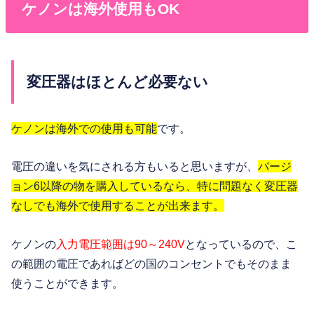
ケノンは海外使用もOK
変圧器はほとんど必要ない
ケノンは海外での使用も可能
です。
電圧の違いを気にされる方もいると思いますが、
バージ
ョン6以降の物を購入しているなら、特に問題なく変圧器
なしでも海外で使用することが出来ます。
ケノンの
入力電圧範囲は90～240V
となっているので、こ
の範囲の電圧であればどの国のコンセントでもそのまま
使うことができます。