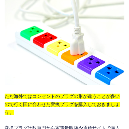
ただ海外ではコンセントのプラグの形が違うことが多い
ので行く国に合わせた変換プラグを購入しておきましょ
う。
変換プラグは数百円から家電量販店や通信サイトで購入