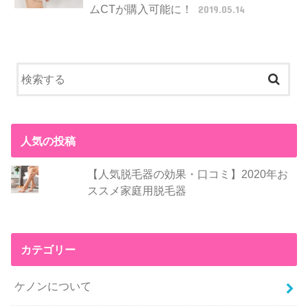
ムCTが購入可能に！
2019.05.14
人気の投稿
【人気脱毛器の効果・口コミ】2020年お
ススメ家庭用脱毛器
カテゴリー
ケノンについて