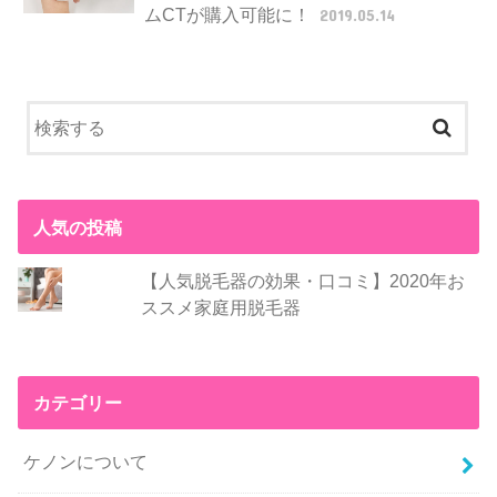
ムCTが購入可能に！
2019.05.14
人気の投稿
【人気脱毛器の効果・口コミ】2020年お
ススメ家庭用脱毛器
カテゴリー
ケノンについて