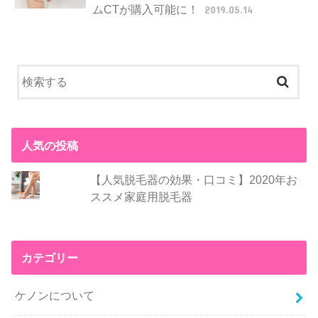
ムCTが購入可能に！
2019.05.14
人気の投稿
【人気脱毛器の効果・口コミ】2020年お
ススメ家庭用脱毛器
カテゴリー
ケノンについて